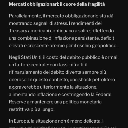
Mercati obbligazionari: il cuore della fragilità
Parallelamente, il mercato obbligazionario sta già
mostrando segnali di stress. I rendimenti dei
Treasury americani continuano a salire, riflettendo
una combinazione di inflazione persistente, deficit
elevati e crescente premio per il rischio geopolitico.
Negli Stati Uniti, il costo del debito pubblico è ormai
un fattore centrale: con tassi più alti, il
rifinanziamento del debito diventa sempre più
oneroso. In questo contesto, uno shock petrolifero
aggraverebbe ulteriormente la situazione,
alimentando inflazione e costringendo la Federal
Reserve a mantenere una politica monetaria
restrittiva più a lungo.
In Europa, la situazione non è meno delicata. I