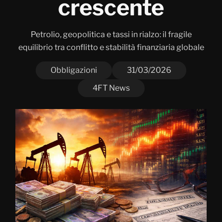
crescente
Petrolio, geopolitica e tassi in rialzo: il fragile
equilibrio tra conflitto e stabilità finanziaria globale
Obbligazioni
31/03/2026
4FT News