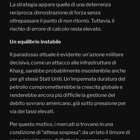
La strategia appare quella di una deterrenza
reciproca: dimostrazione di forza senza
oltrepassare il punto di non ritorno. Tuttavia, il
rischio di errore di calcolo resta elevato.
Un equilibrio instabile
Il paradosso attuale è evidente: un’azione militare
decisiva, come un attacco alle infrastrutture di
Kharg, sarebbe probabilmente insostenibile anche
per gli stessi Stati Uniti. Un’impennata duratura del
petrolio comprometterebbe la crescita globale e
renderebbe ancora più difficile la gestione del
debito sovrano americano, già sotto pressione per
via dei tassi elevati.
Per questo motivo, i mercati si trovano in una
condizione di “attesa sospesa”: da un lato il timore di