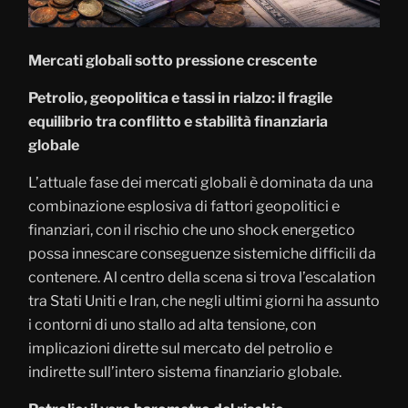
Mercati globali sotto pressione crescente
Petrolio, geopolitica e tassi in rialzo: il fragile
equilibrio tra conflitto e stabilità finanziaria
globale
L’attuale fase dei mercati globali è dominata da una
combinazione esplosiva di fattori geopolitici e
finanziari, con il rischio che uno shock energetico
possa innescare conseguenze sistemiche difficili da
contenere. Al centro della scena si trova l’escalation
tra Stati Uniti e Iran, che negli ultimi giorni ha assunto
i contorni di uno stallo ad alta tensione, con
implicazioni dirette sul mercato del petrolio e
indirette sull’intero sistema finanziario globale.