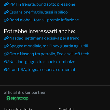
PMI in frenata, bond sotto pressione
Espansione fragile, tassi in bilico
Bond globali, torna il premio inflazione
Potrebbe interessarti anche:
Nasdaq: settimana decisiva per il trend
Spagna mondiale, ma l’Ibex guarda agli utili
Oro e Nasdaq tra petrolio, Fed e sell-off tech
Nasdaq, giugno tra shock e rimbalzo
Iran-USA, tregua sospesa sui mercati
official Broker partner
La nostra storia
Contatti