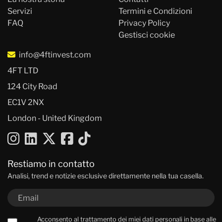
Servizi
Termini e Condizioni
FAQ
Privacy Policy
Gestisci cookie
info@4ftinvest.com
4FT LTD
124 City Road
EC1V 2NX
London - United Kingdom
Restiamo in contatto
Analisi, trend e notizie esclusive direttamente nella tua casella.
Acconsento al trattamento dei miei dati personali in base alle