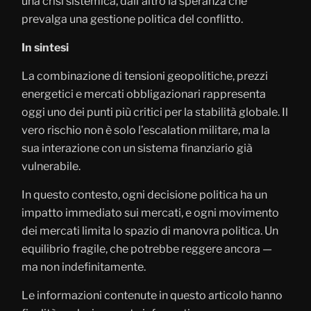
una crisi sistemica, dall’altro la speranza che
prevalga una gestione politica del conflitto.
In sintesi
La combinazione di tensioni geopolitiche, prezzi
energetici e mercati obbligazionari rappresenta
oggi uno dei punti più critici per la stabilità globale. Il
vero rischio non è solo l’escalation militare, ma la
sua interazione con un sistema finanziario già
vulnerabile.
In questo contesto, ogni decisione politica ha un
impatto immediato sui mercati, e ogni movimento
dei mercati limita lo spazio di manovra politica. Un
equilibrio fragile, che potrebbe reggere ancora —
ma non indefinitamente.
Le informazioni contenute in questo articolo hanno