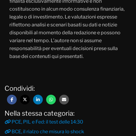
finalità esclusivamente informative e non
costituiscono in alcun modo consulenza finanziaria,
legale o di investimento. Le valutazioni espresse
riflettono analisi e scenari basati su dati e notizie
disponibili al momento della redazione e possono
variare nel tempo. L’autore non si assume
responsabilità per eventuali decisioni prese sulla
base dei contenuti qui presentati.
Condividi:
Nella stessa categoria:
PCE, PIL e Fed: il test delle 14:30
BCE, il rialzo che misura lo shock