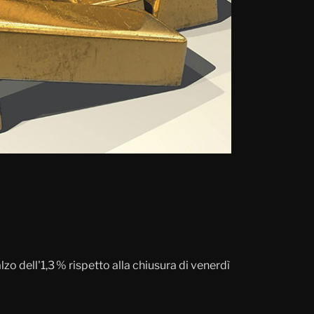
ialzo dell'1,3 % rispetto alla chiusura di venerdì