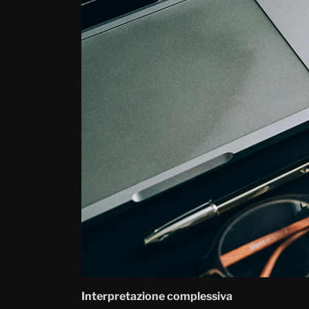
Interpretazione complessiva