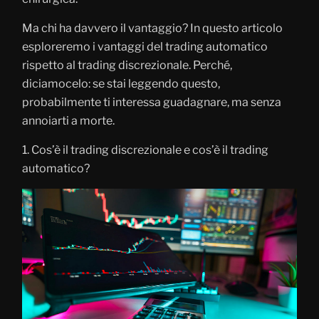
Ma chi ha davvero il vantaggio? In questo articolo
esploreremo i vantaggi del trading automatico
rispetto al trading discrezionale. Perché,
diciamocelo: se stai leggendo questo,
probabilmente ti interessa guadagnare, ma senza
annoiarti a morte.
1. Cos’è il trading discrezionale e cos’è il trading
automatico?