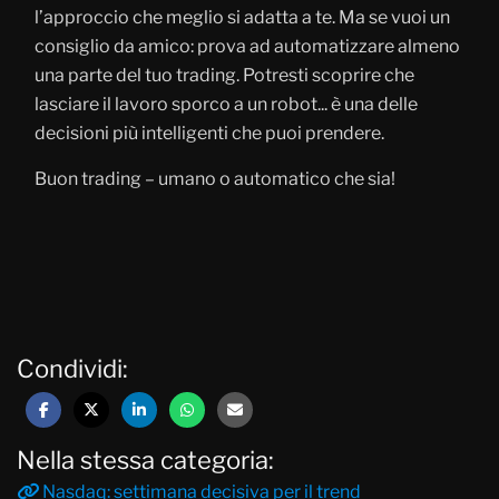
l’approccio che meglio si adatta a te. Ma se vuoi un
consiglio da amico: prova ad automatizzare almeno
una parte del tuo trading. Potresti scoprire che
lasciare il lavoro sporco a un robot... è una delle
decisioni più intelligenti che puoi prendere.
Buon trading – umano o automatico che sia!
Condividi:
Nella stessa categoria:
Nasdaq: settimana decisiva per il trend