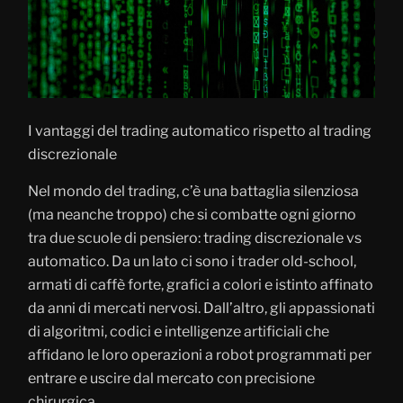
I vantaggi del trading automatico rispetto al trading
discrezionale
Nel mondo del trading, c’è una battaglia silenziosa
(ma neanche troppo) che si combatte ogni giorno
tra due scuole di pensiero: trading discrezionale vs
automatico. Da un lato ci sono i trader old-school,
armati di caffè forte, grafici a colori e istinto affinato
da anni di mercati nervosi. Dall’altro, gli appassionati
di algoritmi, codici e intelligenze artificiali che
affidano le loro operazioni a robot programmati per
entrare e uscire dal mercato con precisione
chirurgica.