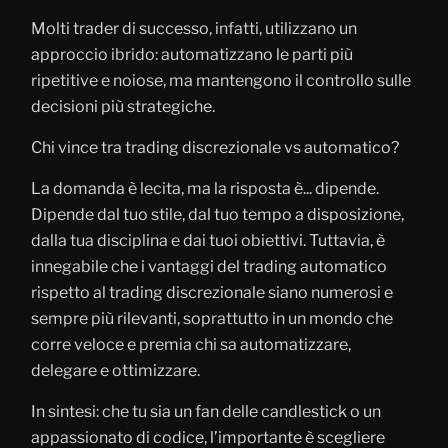
Molti trader di successo, infatti, utilizzano un
approccio ibrido: automatizzano le parti più
ripetitive e noiose, ma mantengono il controllo sulle
decisioni più strategiche.
Chi vince tra trading discrezionale vs automatico?
La domanda è lecita, ma la risposta è... dipende.
Dipende dal tuo stile, dal tuo tempo a disposizione,
dalla tua disciplina e dai tuoi obiettivi. Tuttavia, è
innegabile che i vantaggi del trading automatico
rispetto al trading discrezionale siano numerosi e
sempre più rilevanti, soprattutto in un mondo che
corre veloce e premia chi sa automatizzare,
delegare e ottimizzare.
In sintesi: che tu sia un fan delle candlestick o un
appassionato di codice, l’importante è scegliere