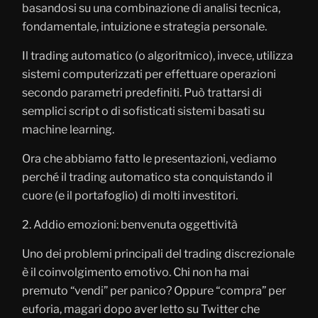
basandosi su una combinazione di analisi tecnica,
fondamentale, intuizione e strategia personale.
Il trading automatico (o algoritmico), invece, utilizza
sistemi computerizzati per effettuare operazioni
secondo parametri predefiniti. Può trattarsi di
semplici script o di sofisticati sistemi basati su
machine learning.
Ora che abbiamo fatto le presentazioni, vediamo
perché il trading automatico sta conquistando il
cuore (e il portafoglio) di molti investitori.
2. Addio emozioni: benvenuta oggettività
Uno dei problemi principali del trading discrezionale
è il coinvolgimento emotivo. Chi non ha mai
premuto “vendi” per panico? Oppure “compra” per
euforia, magari dopo aver letto su Twitter che