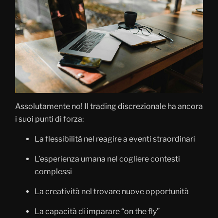
Assolutamente no! Il trading discrezionale ha ancora
i suoi punti di forza:
La flessibilità nel reagire a eventi straordinari
L’esperienza umana nel cogliere contesti
complessi
La creatività nel trovare nuove opportunità
La capacità di imparare “on the fly”