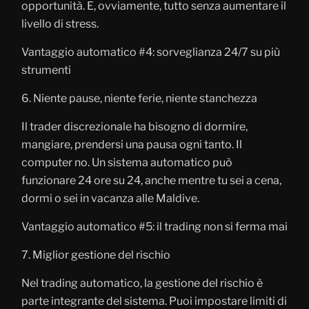
opportunità. E, ovviamente, tutto senza aumentare il
livello di stress.
Vantaggio automatico #4: sorveglianza 24/7 su più
strumenti
6. Niente pause, niente ferie, niente stanchezza
Il trader discrezionale ha bisogno di dormire,
mangiare, prendersi una pausa ogni tanto. Il
computer no. Un sistema automatico può
funzionare 24 ore su 24, anche mentre tu sei a cena,
dormi o sei in vacanza alle Maldive.
Vantaggio automatico #5: il trading non si ferma mai
7. Miglior gestione del rischio
Nel trading automatico, la gestione del rischio è
parte integrante del sistema. Puoi impostare limiti di