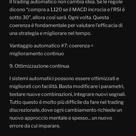
Il trading automatico non cambia idea. Se le regole
dicono “compra a 1.120 se il MACD incrocia e l’RSI è
sotto 30”, allora così sarà. Ogni volta. Questa
coerenza è fondamentale per valutare l’efficacia di
una strategia e migliorare nel tempo.
Vantaggio automatico #7: coerenza =
miglioramento continuo
9. Ottimizzazione continua
I sistemi automatici possono essere ottimizzati e
migliorati con facilità. Basta modificare i parametri,
testare nuove combinazioni, integrare nuovi segnali.
Tutto questo è molto più difficile da fare nel trading
discrezionale, dove ogni cambiamento richiede un
nuovo approccio mentale e spesso... un nuovo
errore da cui imparare.