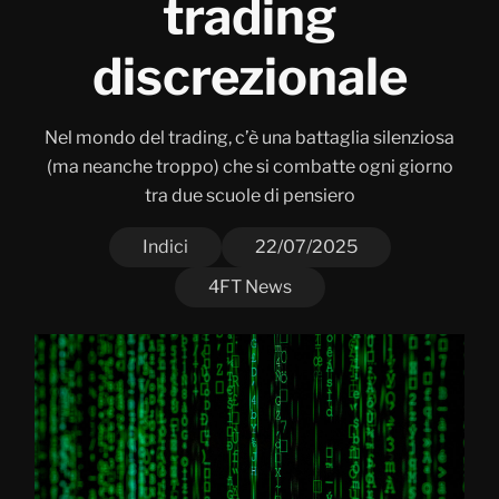
trading
discrezionale
Nel mondo del trading, c’è una battaglia silenziosa
(ma neanche troppo) che si combatte ogni giorno
tra due scuole di pensiero
Indici
22/07/2025
4FT News