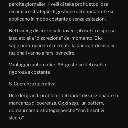
perdita giornalieri, livelli di take profit, stop loss
dinamici e strategie di gestione del capitale che si
applicano in modo costante e senza esitazioni.
Nel trading discrezionale, invece, il rischio è spesso
lasciato alla "discrezione" del momento. E lo
sappiamo: quando il mercato fa paura, le decisioni
razionali vanno a farsi benedire.
Vantaggio automatico #6: gestione del rischio
rigorosa e costante
8. Coerenza operativa
Uno dei grandi problemi del trader discrezionale è la
mancanza di coerenza. Oggi segui un pattern,
domani cambi strategia perché “non ti sentivi
sicuro”.