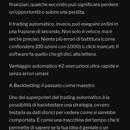
finanziari, qualche secondo può significare perdere
un’opportunità o subire una perdita.
Il trading automatico, invece, può eseguire ordini in
una frazione di secondo. Non solo è veloce, ma è
anche preciso. Niente più errori di battitura (come
confondere 100 azioni con 1.000) o click mancati. Il
software fa quello che gli dici, alla lettera.
Vantaggio automatico #2: esecuzioni ultra-rapide e
senza errori umani
4. Backtesting: il passato come maestro
Uno dei superpoteri del trading automatico è la
possibilità di backtestare una strategia, ovvero
testarla su dati storici per vedere come si sarebbe
comportata. È come una macchina del tempo che ti
permette di sapere se la tua idea è geniale o un