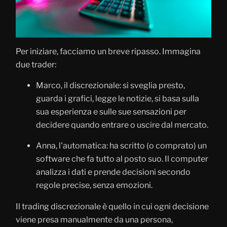
Per iniziare, facciamo un breve ripasso. Immagina
due trader:
Marco, il discrezionale: si sveglia presto,
guarda i grafici, legge le notizie, si basa sulla
sua esperienza e sulle sue sensazioni per
decidere quando entrare o uscire dal mercato.
Anna, l'automatica: ha scritto (o comprato) un
software che fa tutto al posto suo. Il computer
analizza i dati e prende decisioni secondo
regole precise, senza emozioni.
Il trading discrezionale è quello in cui ogni decisione
viene presa manualmente da una persona,