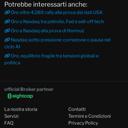
Potrebbe interessarti anche:
Oro oltre 4.280: rally alla prova dei dati USA
Oro e Nasdaq tra petrolio, Fed e sell-off tech
Oro e Nasdaq alla prova di Hormuz
Nasdaq sotto pressione: correzione o pausa nel
ciclo AI
Oro, equilibrio fragile tra tensioni globali e
politica
official Broker partner
La nostra storia
Contatti
Servizi
Termini e Condizioni
FAQ
Privacy Policy