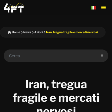
Home
News
Azioni
Iran, tregua fragile e mercati nervosi
Iran, tregua
fragile e mercati
nervosi