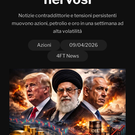
Notizie contraddittorie e tensioni persistenti
muovono azioni, petrolio e oro in una settimana ad
alta volatilità
Azioni
09/04/2026
4FT News