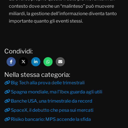
contesto dove anche un “malinteso” può muovere
miliardi, la gestione dell’informazione diventa tanto
importante quanto gli eventi stessi.
Condividi:
Nella stessa categoria:
Big Tech alla prova delle trimestrali
Spagna mondiale, ma l’Ibex guarda agli utili
Banche USA, una trimestrale da record
SpaceX, il debutto che pesa sui mercati
Risiko bancario: MPS accende la sfida