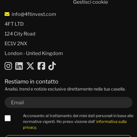
Gestisci cookie
info@4ftinvest.com
4FT LTD
124 City Road
EC1V 2NX
London - United Kingdom
Restiamo in contatto
Analisi, trend e notizie esclusive direttamente nella tua casella.
Acconsento al trattamento dei miei dati personali in base alle
normative vigenti. Ho preso visione dell'
informativa sulla
privacy
.