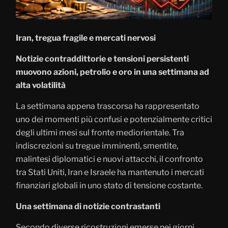
Iran, tregua fragile e mercati nervosi
Notizie contraddittorie e tensioni persistenti
muovono azioni, petrolio e oro in una settimana ad
alta volatilità
La settimana appena trascorsa ha rappresentato
uno dei momenti più confusi e potenzialmente critici
degli ultimi mesi sul fronte mediorientale. Tra
indiscrezioni su tregue imminenti, smentite,
malintesi diplomatici e nuovi attacchi, il confronto
tra Stati Uniti, Iran e Israele ha mantenuto i mercati
finanziari globali in uno stato di tensione costante.
Una settimana di notizie contrastanti
Secondo diverse ricostruzioni emerse nei giorni