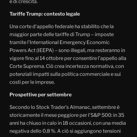
e di crescita.
Tariffe Trump: contesto legale
Una corte d’appello federale ha stabilito che la
maggior parte delle tariffe di Trump – imposte
tramite l’International Emergency Economic
Powers Act (IEEPA) – sono illegali, ma resteranno in
vigore fino al 14 ottobre per consentire l’appello alla
Corte Suprema. Ciò crea incertezza normativa, con
potenziali impatti sulla politica commerciale e sui
costi per le imprese.
Prospettive per settembre
Secondo lo Stock Trader’s Almanac, settembre è
storicamente il mese peggiore per l’S&P 500: in 35
anni ha chiuso in calo in 18 occasioni, con una media
negativa dello 0,8 %. A ciò si aggiungono tensioni