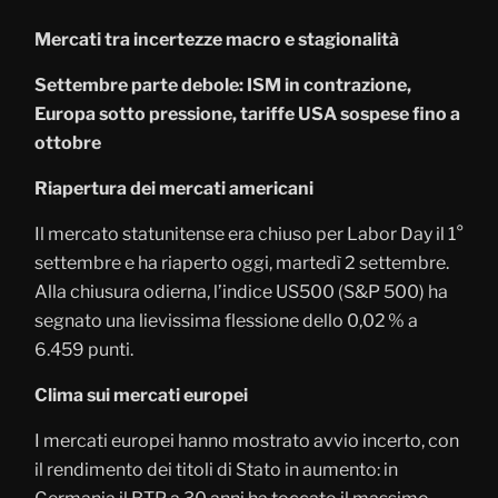
Mercati tra incertezze macro e stagionalità
Settembre parte debole: ISM in contrazione,
Europa sotto pressione, tariffe USA sospese fino a
ottobre
Riapertura dei mercati americani
Il mercato statunitense era chiuso per Labor Day il 1°
settembre e ha riaperto oggi, martedì 2 settembre.
Alla chiusura odierna, l’indice US500 (S&P 500) ha
segnato una lievissima flessione dello 0,02 % a
6.459 punti.
Clima sui mercati europei
I mercati europei hanno mostrato avvio incerto, con
il rendimento dei titoli di Stato in aumento: in