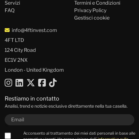
Servizi
Termini e Condizioni
FAQ
Privacy Policy
Gestisci cookie
info@4ftinvest.com
4FT LTD
124 City Road
EC1V 2NX
London - United Kingdom
Restiamo in contatto
Analisi, trend e notizie esclusive direttamente nella tua casella.
Acconsento al trattamento dei miei dati personali in base alle