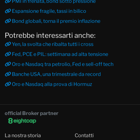
PMI in frenata, bond sotto pressione
Espansione fragile, tassi in bilico
Bond globali, torna il premio inflazione
Potrebbe interessarti anche:
Yen, la svolta che ribalta tutti i cross
Fed, PCE e PIL: settimana ad alta tensione
Oro e Nasdaq tra petrolio, Fed e sell-off tech
Banche USA, una trimestrale da record
Oro e Nasdaq alla prova di Hormuz
official Broker partner
La nostra storia
Contatti