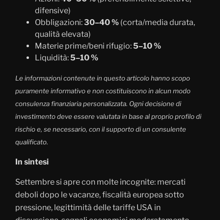
difensive)
Obbligazioni:
30–40 %
(corta/media durata,
qualità elevata)
Materie prime/beni rifugio:
5–10 %
Liquidità:
5–10 %
Le informazioni contenute in questo articolo hanno scopo
puramente informativo e non costituiscono in alcun modo
consulenza finanziaria personalizzata. Ogni decisione di
investimento deve essere valutata in base al proprio profilo di
rischio e, se necessario, con il supporto di un consulente
qualificato.
In sintesi
Settembre si apre con molte incognite: mercati
deboli dopo le vacanze, fiscalità europea sotto
pressione, legittimità delle tariffe USA in