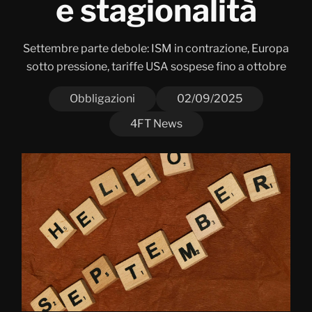
e stagionalità
Settembre parte debole: ISM in contrazione, Europa
sotto pressione, tariffe USA sospese fino a ottobre
Obbligazioni
02/09/2025
4FT News