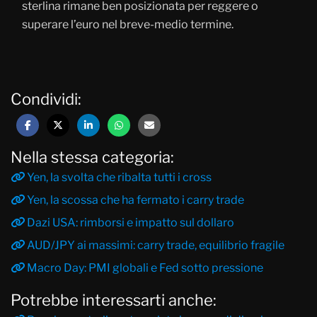
sterlina rimane ben posizionata per reggere o
superare l’euro nel breve-medio termine.
Condividi:
Nella stessa categoria:
Yen, la svolta che ribalta tutti i cross
Yen, la scossa che ha fermato i carry trade
Dazi USA: rimborsi e impatto sul dollaro
AUD/JPY ai massimi: carry trade, equilibrio fragile
Macro Day: PMI globali e Fed sotto pressione
Potrebbe interessarti anche: