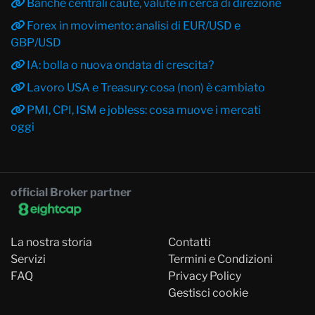
Banche centrali caute, valute in cerca di direzione
Forex in movimento: analisi di EUR/USD e
GBP/USD
IA: bolla o nuova ondata di crescita?
Lavoro USA e Treasury: cosa (non) è cambiato
PMI, CPI, ISM e jobless: cosa muove i mercati
oggi
official Broker partner
La nostra storia
Contatti
Servizi
Termini e Condizioni
FAQ
Privacy Policy
Gestisci cookie