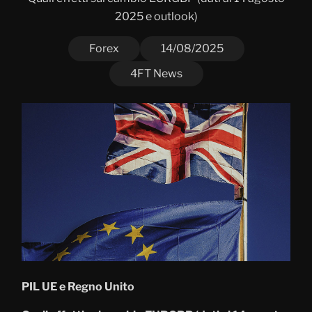
2025 e outlook)
Forex
14/08/2025
4FT News
PIL UE e Regno Unito