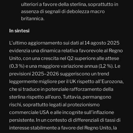
ulteriori a favore della sterlina, soprattutto in
assenza di segnali di debolezza macro
britannica.
In sintesi
L’ultimo aggiornamento sui dati al 14 agosto 2025
evidenzia una dinamica relativa favorevole al Regno
Unito, con una crescita nel Q2 superiore alle attese
(0,3 %) e una maggiore variazione annua (1,2 %). Le
previsioni 2025–2026 suggeriscono un trend
leggermente migliore per il UK rispetto all’Eurozona,
che si traduce in potenziale rafforzamento della
sterlina rispetto all’euro. Tuttavia, permangono
rischi, soprattutto legati al protezionismo
commerciale USA e alle incognite sull’inflazione
persistente. In un contesto di differenziali di tassi di
interesse stabilmente a favore del Regno Unito, la