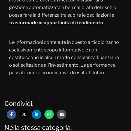
gestione automatizzata e ben calibrata del rischio
possa fare la differenza tra subire le oscillazioni e
trasformarle in opportunità di rendimento
.
Le informazioni contenute in questo articolo hanno
esclusivamente scopo informativo e non
costituiscono in alcun modo consulenza finanziaria
o sollecitazione all’investimento. Le performance
passate non sono indicative di risultati futuri.
Condividi:
Nella stessa categoria: