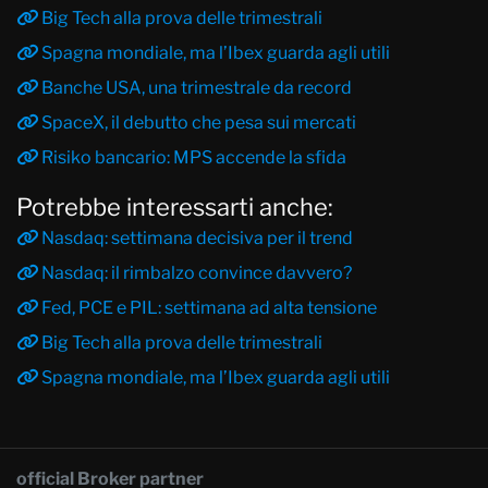
Big Tech alla prova delle trimestrali
Spagna mondiale, ma l’Ibex guarda agli utili
Banche USA, una trimestrale da record
SpaceX, il debutto che pesa sui mercati
Risiko bancario: MPS accende la sfida
Potrebbe interessarti anche:
Nasdaq: settimana decisiva per il trend
Nasdaq: il rimbalzo convince davvero?
Fed, PCE e PIL: settimana ad alta tensione
Big Tech alla prova delle trimestrali
Spagna mondiale, ma l’Ibex guarda agli utili
official Broker partner