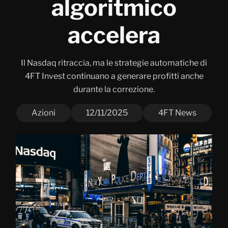
algoritmico
accelera
Il Nasdaq ritraccia, ma le strategie automatiche di
4FT Invest continuano a generare profitti anche
durante la correzione.
Azioni
12/11/2025
4FT News