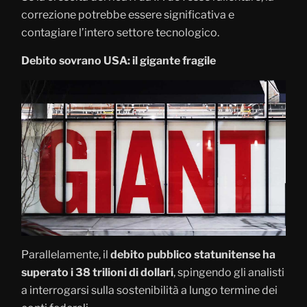
correzione potrebbe essere significativa e
contagiare l’intero settore tecnologico.
Debito sovrano USA: il gigante fragile
Parallelamente, il
debito pubblico statunitense ha
superato i 38 trilioni di dollari
, spingendo gli analisti
a interrogarsi sulla sostenibilità a lungo termine dei