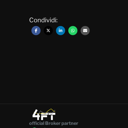
Condividi:
official Broker partner