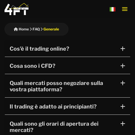
Domande e ri
Home
FAQ
Generale
Cos'è il trading online?
Cosa sono i CFD?
Quali mercati posso negoziare sulla
vostra piattaforma?
Il trading è adatto ai principianti?
Quali sono gli orari di apertura dei
mercati?